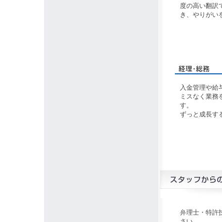
度の高い翻訳
き、やりがい
入金管理や給
ミスなく業務
す。
ずっと成長す
弁理士・特許
さい。