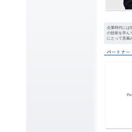
企業時代には
の技術を学ん
にとって意義
Pho