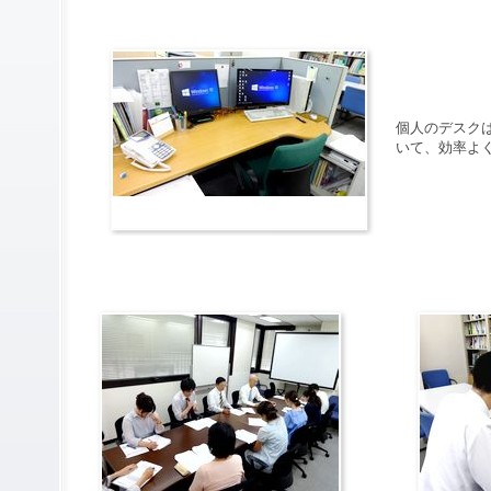
個人のデスク
いて、効率よ