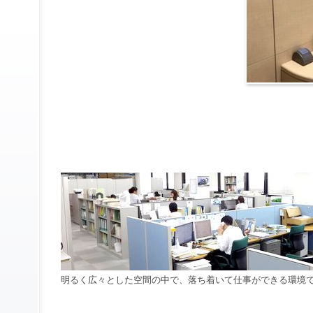
明るく広々とした空間の中で、落ち着いて仕事ができる環境